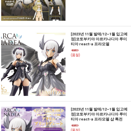
[2023년 11월 발매/12~1월 입고예
정]코토부키야 아르카나디아 루미
티아 react-a 프라모델
(품절)
[2023년 11월 발매/12~1월 입고예
정]코토부키야 아르카나디아 루미
티아 react-a 프라모델 샵 특전
(품절)