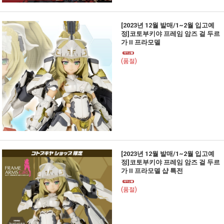
[2023년 12월 발매/1~2월 입고예
정]코토부키야 프레임 암즈 걸 두르
가 II 프라모델
(품절)
[2023년 12월 발매/1~2월 입고예
정]코토부키야 프레임 암즈 걸 두르
가 II 프라모델 샵 특전
(품절)