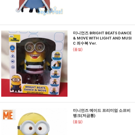
미니언즈 BRIGHT BEATS DANCE
& MOVE WITH LIGHT AND MUSI
C 죄수복 Ver.
(품절)
미니언즈 메이드 프리미엄 소프비
뱅크(저금통)
(품절)