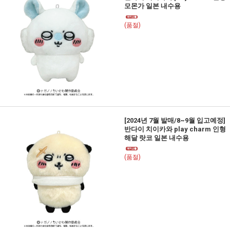
모몬가 일본 내수용
(품절)
[2024년 7월 발매/8~9월 입고예정]
반다이 치이카와 play charm 인형
해달 랏코 일본 내수용
(품절)