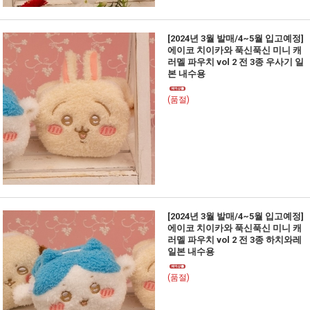
[2024년 3월 발매/4~5월 입고예정]
에이코 치이카와 푹신푹신 미니 캐
러멜 파우치 vol 2 전 3종 우사기 일
본 내수용
(품절)
[2024년 3월 발매/4~5월 입고예정]
에이코 치이카와 푹신푹신 미니 캐
러멜 파우치 vol 2 전 3종 하치와레
일본 내수용
(품절)