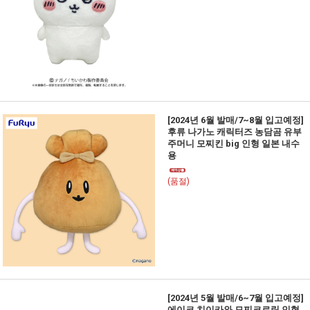
[2024년 6월 발매/7~8월 입고예정]
후류 나가노 캐릭터즈 농담곰 유부
주머니 모찌킨 big 인형 일본 내수
용
(품절)
[2024년 5월 발매/6~7월 입고예정]
에이코 치이카와 모찌코로링 인형