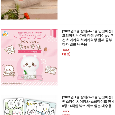
[2024년 3월 발매/4~5월 입고예정]
프리미엄 반다이 한정 반다이 pc 쿠
션 치이카와 치이카와랑 함께 공부
하자 일본 내수용
(품절)
[2024년 1월 발매/2~3월 입고예정]
엔스카이 치이카와 스냅마이드 전 4
8종 16팩입 박스 세트 일본 내수용