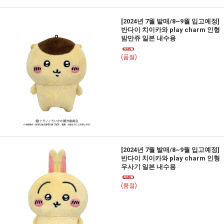
[2024년 7월 발매/8~9월 입고예정]
반다이 치이카와 play charm 인형
밤만쥬 일본 내수용
(품절)
[2024년 7월 발매/8~9월 입고예정]
반다이 치이카와 play charm 인형
우사기 일본 내수용
(품절)