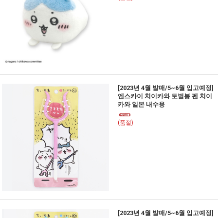
[2023년 4월 발매/5~6월 입고예정]
엔스카이 치이카와 토벌봉 펜 치이
카와 일본 내수용
(품절)
[2023년 4월 발매/5~6월 입고예정]