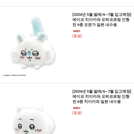
[2024년 5월 발매/6~7월 입고예정]
에이코 치이카와 모찌코로링 인형
전 6종 모몬가 일본 내수용
(품절)
[2024년 5월 발매/6~7월 입고예정]
에이코 치이카와 모찌코로링 인형
전 6종 치이카와 일본 내수용
(품절)