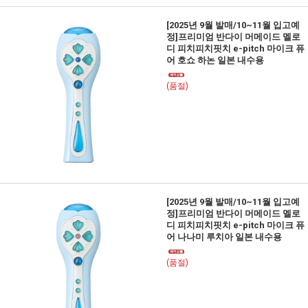
[2025년 9월 발매/10~11월 입고예
정]프리미엄 반다이 머메이드 멜로
디 피치피치핏치 e-pitch 마이크 퓨
어 호쇼 하논 일본 내수용
(품절)
[2025년 9월 발매/10~11월 입고예
정]프리미엄 반다이 머메이드 멜로
디 피치피치핏치 e-pitch 마이크 퓨
어 나나미 루치아 일본 내수용
(품절)