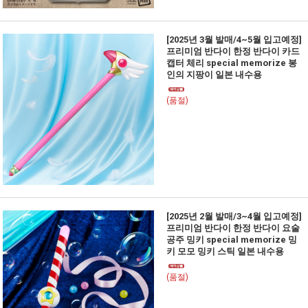
[2025년 3월 발매/4~5월 입고예정]
프리미엄 반다이 한정 반다이 카드
캡터 체리 special memorize 봉
인의 지팡이 일본 내수용
(품절)
[2025년 2월 발매/3~4월 입고예정]
프리미엄 반다이 한정 반다이 요술
공주 밍키 special memorize 밍
키 모모 밍키 스틱 일본 내수용
(품절)