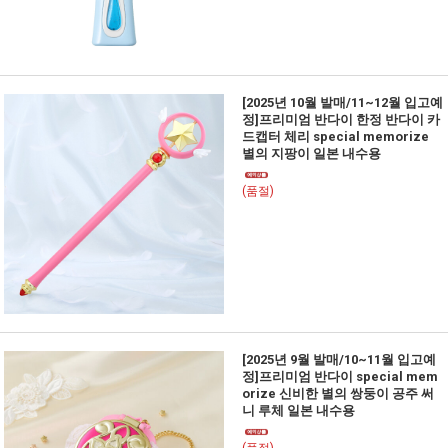
[2025년 10월 발매/11~12월 입고예
정]프리미엄 반다이 한정 반다이 카
드캡터 체리 special memorize
별의 지팡이 일본 내수용
(품절)
[2025년 9월 발매/10~11월 입고예
정]프리미엄 반다이 special mem
orize 신비한 별의 쌍둥이 공주 써
니 루체 일본 내수용