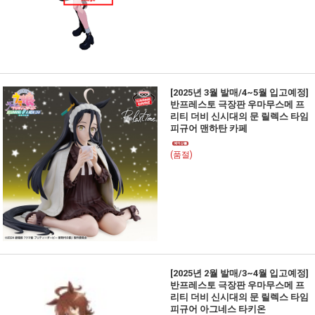
[2025년 3월 발매/4~5월 입고예정]
반프레스토 극장판 우마무스메 프
리티 더비 신시대의 문 릴렉스 타임
피규어 맨하탄 카페
(품절)
[2025년 2월 발매/3~4월 입고예정]
반프레스토 극장판 우마무스메 프
리티 더비 신시대의 문 릴렉스 타임
피규어 아그네스 타키온