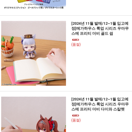
[2024년 11월 발매/12~1월 입고예
정]메가하우스 룩업 시리즈 우마무
스메 프리티 더비 골드 쉽
(품절)
[2024년 11월 발매/12~1월 입고예
정]메가하우스 룩업 시리즈 우마무
스메 프리티 더비 다이와 스칼렛
(품절)