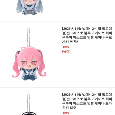
[2025년 11월 발매/12~1월 입고예
정]반프레스토 블루 아카이브 치비
구루미 마스코트 인형 세미나 쿠로
사키 코유키
(품절)
[2025년 11월 발매/12~1월 입고예
정]반프레스토 블루 아카이브 치비
구루미 마스코트 인형 세미나 츠카
츠키 리오