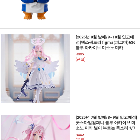
[2025년 8월 발매/9~10월 입고예
정]맥스팩토리 figma(피그마)636
블루 아카이브 미소노 미카
(품절)
[2025년 7월 발매/8~9월 입고예정]
굿스마일컴퍼니 블루 아카이브 미
소노 미카 별이 부르는 목소리 1/7
(품절)