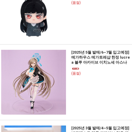
(품절)
[2025년 5월 발매/6~7월 입고예정]
메가하우스 메가토레샵 한정 lucre
a 블루 아카이브 이치노세 아스나
(품절)
[2025년 3월 발매/4~5월 입고예정]