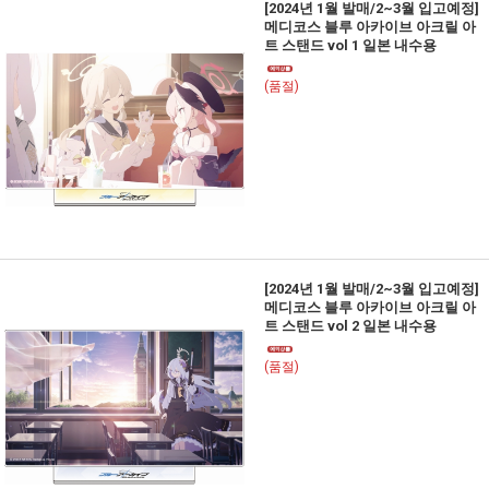
[2024년 1월 발매/2~3월 입고예정]
메디코스 블루 아카이브 아크릴 아
트 스탠드 vol 1 일본 내수용
(품절)
[2024년 1월 발매/2~3월 입고예정]
메디코스 블루 아카이브 아크릴 아
트 스탠드 vol 2 일본 내수용
(품절)