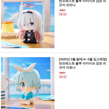
반프레스토 블루 아카이브 앉은 피
규어 프라나
(품절)
[2025년 3월 발매/4~5월 입고예정]
반프레스토 블루 아카이브 앉은 피
규어 아로나
(품절)