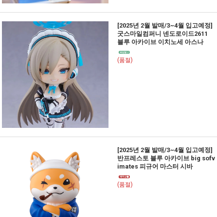
[2025년 2월 발매/3~4월 입고예정]
굿스마일컴퍼니 넨도로이드2611
블루 아카이브 이치노세 아스나
(품절)
[2025년 2월 발매/3~4월 입고예정]
반프레스토 블루 아카이브 big sofv
imates 피규어 마스터 시바
(품절)