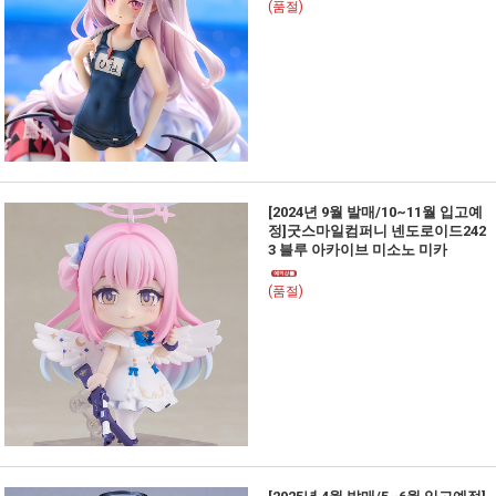
(품절)
[2024년 9월 발매/10~11월 입고예
정]굿스마일컴퍼니 넨도로이드242
3 블루 아카이브 미소노 미카
(품절)