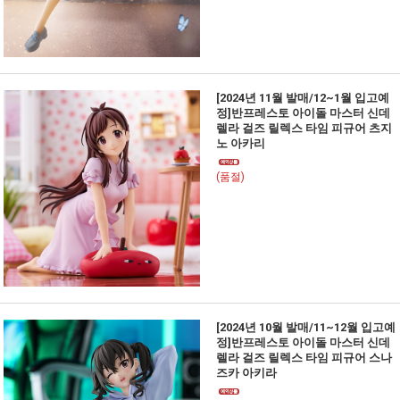
[2024년 11월 발매/12~1월 입고예
정]반프레스토 아이돌 마스터 신데
렐라 걸즈 릴렉스 타임 피규어 츠지
노 아카리
(품절)
[2024년 10월 발매/11~12월 입고예
정]반프레스토 아이돌 마스터 신데
렐라 걸즈 릴렉스 타임 피규어 스나
즈카 아키라