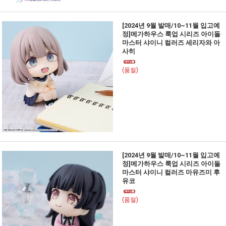
[2024년 9월 발매/10~11월 입고예
정]메가하우스 룩업 시리즈 아이돌
마스터 샤이니 컬러즈 세리자와 아
사히
(품절)
[2024년 9월 발매/10~11월 입고예
정]메가하우스 룩업 시리즈 아이돌
마스터 샤이니 컬러즈 마유즈미 후
유코
(품절)