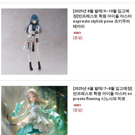
[2025년 8월 발매/9~10월 입고예
정]반프레스토 학원 아이돌 마스터
espresto stylish pose 츠키무라
테마리
(품절)
[2025년 6월 발매/7~8월 입고예정]
반프레스토 학원 아이돌 마스터 es
presto flowing 시노사와 히로
(품절)