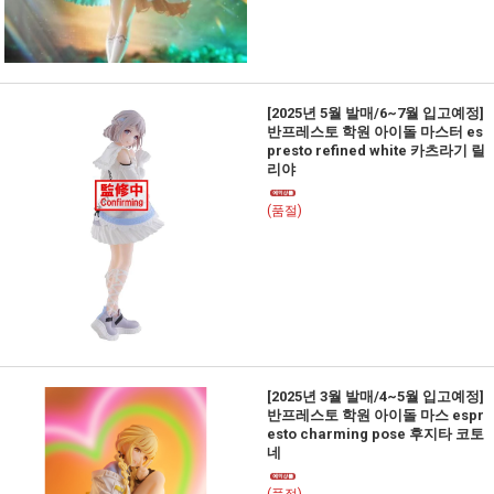
[2025년 5월 발매/6~7월 입고예정]
반프레스토 학원 아이돌 마스터 es
presto refined white 카츠라기 릴
리야
(품절)
[2025년 3월 발매/4~5월 입고예정]
반프레스토 학원 아이돌 마스 espr
esto charming pose 후지타 코토
네