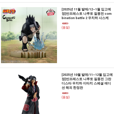
[2025년 11월 발매/12~1월 입고예
정]반프레스토 나루토 질풍전 com
bination battle 2 우치하 사스케
(품절)
[2025년 10월 발매/11~12월 입고예
정]반프레스토 나루토 질풍전 그란
디스타 우치하 이타치 스페셜 에디
션 해외 한정판
(품절)