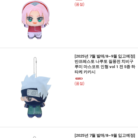
(품절)
[2025년 7월 발매/8~9월 입고예정]
반프레스토 나루토 질풍전 치비구
루미 마스코트 인형 vol 1 전 5종 하
타케 카카시
(품절)
[2025년 7월 발매/8~9월 입고예정]