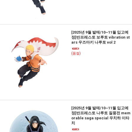
[2025년 9월 발매/10~11월 입고예
정]반프레스토 보루토 vibration st
ars 우즈마키 나루토 vol 2
(품절)
[2025년 9월 발매/10~11월 입고예
정]반프레스토 나루토 질풍전 mem
orable saga special 우치하 이타
치