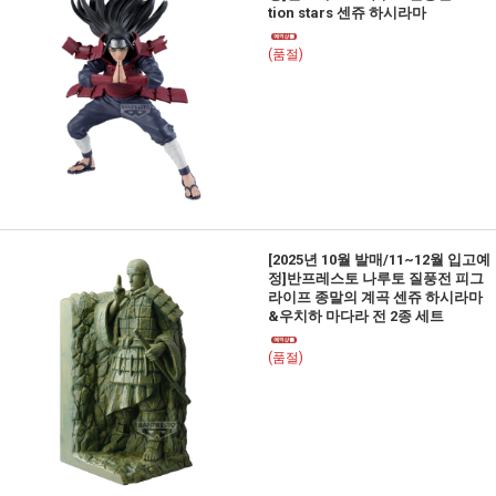
tion stars 센쥬 하시라마
(품절)
[2025년 10월 발매/11~12월 입고예
정]반프레스토 나루토 질풍전 피그
라이프 종말의 계곡 센쥬 하시라마
&우치하 마다라 전 2종 세트
(품절)