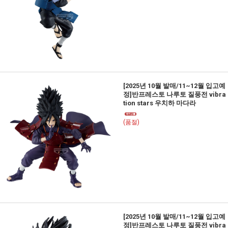
[2025년 10월 발매/11~12월 입고예
정]반프레스토 나루토 질풍전 vibra
tion stars 우치하 마다라
(품절)
[2025년 10월 발매/11~12월 입고예
정]반프레스토 나루토 질풍전 vibra