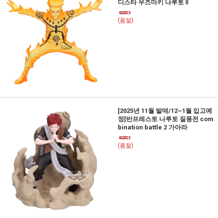
디스타 우즈마키 나루토 Ⅱ
(품절)
[2025년 11월 발매/12~1월 입고예
정]반프레스토 나루토 질풍전 com
bination battle 2 가아라
(품절)