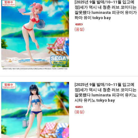
[2025년 9월 발매/10~11월 입고예
정]세가 역시 내 청춘 러브 코미디는
잘못됐다 luminasta 피규어 유이가
하마 유이 tokyo bay
(품절)
[2025년 9월 발매/10~11월 입고예
정]세가 역시 내 청춘 러브 코미디는
잘못됐다 luminasta 피규어 유키노
시타 유키노 tokyo bay
(품절)