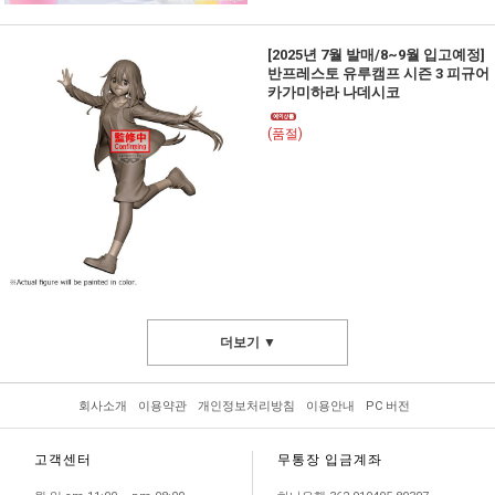
[2025년 7월 발매/8~9월 입고예정]
반프레스토 유루캠프 시즌 3 피규어
카가미하라 나데시코
(품절)
더보기 ▼
회사소개
이용약관
개인정보처리방침
이용안내
PC 버전
고객센터
무통장 입금계좌