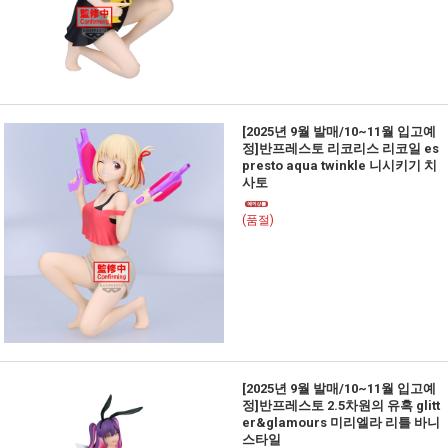
[2025년 9월 발매/10~11월 입고예
정]반프레스토 리코리스 리코일 es
presto aqua twinkle 니시키기 치
사토
(품절)
[2025년 9월 발매/10~11월 입고예
정]반프레스토 2.5차원의 유혹 glitt
er&glamours 미리엘라 리틀 바니
스타일