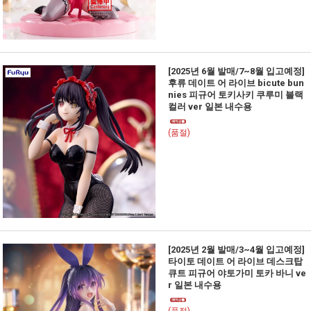
[2025년 6월 발매/7~8월 입고예정]
후류 데이트 어 라이브 bicute bun
nies 피규어 토키사키 쿠루미 블랙
컬러 ver 일본 내수용
(품절)
[2025년 2월 발매/3~4월 입고예정]
타이토 데이트 어 라이브 데스크탑
큐트 피규어 야토가미 토카 바니 ve
r 일본 내수용