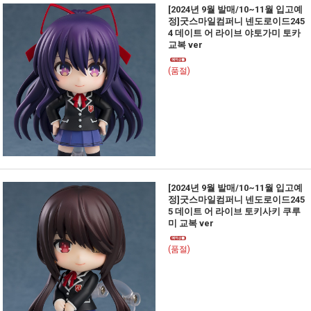
[2024년 9월 발매/10~11월 입고예
정]굿스마일컴퍼니 넨도로이드245
4 데이트 어 라이브 야토가미 토카
교복 ver
(품절)
[2024년 9월 발매/10~11월 입고예
정]굿스마일컴퍼니 넨도로이드245
5 데이트 어 라이브 토키사키 쿠루
미 교복 ver
(품절)