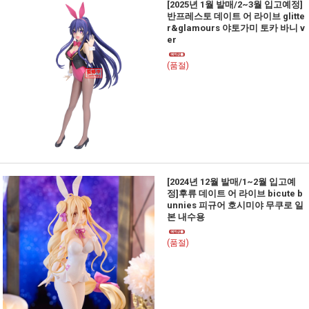
[2025년 1월 발매/2~3월 입고예정]
반프레스토 데이트 어 라이브 glitte
r&glamours 야토가미 토카 바니 v
er
(품절)
[2024년 12월 발매/1~2월 입고예
정]후류 데이트 어 라이브 bicute b
unnies 피규어 호시미야 무쿠로 일
본 내수용
(품절)