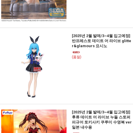
[2025년 2월 발매/3~4월 입고예정]
반프레스토 데이트 어 라이브 glitte
r&glamours 요시노
(품절)
[2025년 2월 발매/3~4월 입고예정]
후류 데이트 어 라이브 누들 스토퍼
피규어 토키사키 쿠루미 수영복 ver
일본 내수용