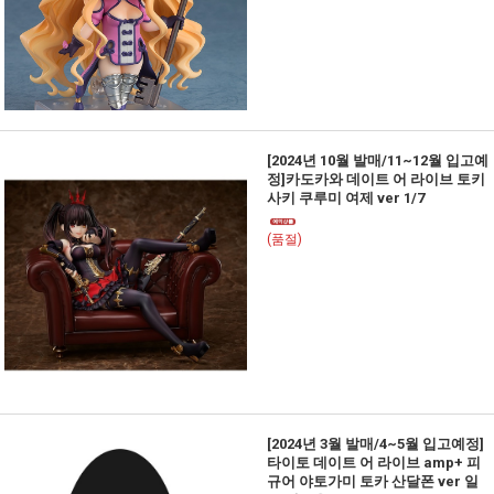
[2024년 10월 발매/11~12월 입고예
정]카도카와 데이트 어 라이브 토키
사키 쿠루미 여제 ver 1/7
(품절)
[2024년 3월 발매/4~5월 입고예정]
타이토 데이트 어 라이브 amp+ 피
규어 야토가미 토카 산달폰 ver 일