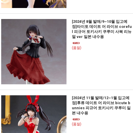
[2024년 8월 발매/9~10월 입고예
정]타이토 데이트 어 라이브 corefu
l 피규어 토키사키 쿠루미 사복 리뉴
얼 ver 일본 내수용
(품절)
[2024년 11월 발매/12~1월 입고예
정]후류 데이트 어 라이브 bicute b
unnies 피규어 토키사키 쿠루미 일
본 내수용
(품절)