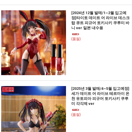
[2024년 12월 발매/1~2월 입고예
정]타이토 데이트 어 라이브 데스크
탑 큐트 피규어 토키사키 쿠루미 바
니 ver 일본 내수용
(품절)
[2025년 3월 발매/4~5월 입고예정]
세가 데이트 어 라이브 테르마이 온
천 유토피아 피규어 토키사키 쿠루
미 각각제 ver
(품절)