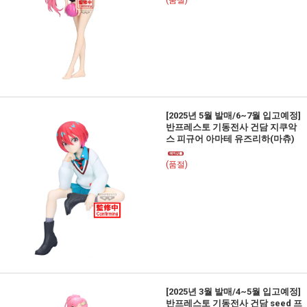
(품절)
[2025년 5월 발매/6~7월 입고예정]
반프레스토 기동전사 건담 지쿠악
스 피규어 아마테 유즈리하(마츄)
(품절)
[2025년 3월 발매/4~5월 입고예정]
반프레스토 기동전사 건담 seed 프