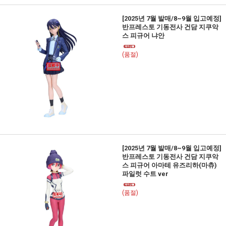
[2025년 7월 발매/8~9월 입고예정]
반프레스토 기동전사 건담 지쿠악
스 피규어 냐안
(품절)
[2025년 7월 발매/8~9월 입고예정]
반프레스토 기동전사 건담 지쿠악
스 피규어 아마테 유즈리하(마츄)
파일럿 수트 ver
(품절)