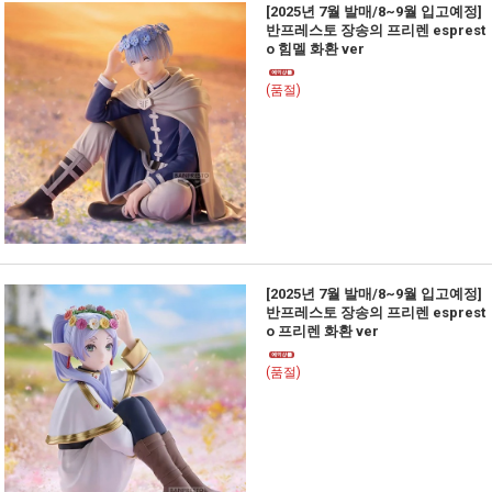
[2025년 7월 발매/8~9월 입고예정]
반프레스토 장송의 프리렌 esprest
o 힘멜 화환 ver
(품절)
[2025년 7월 발매/8~9월 입고예정]
반프레스토 장송의 프리렌 esprest
o 프리렌 화환 ver
(품절)