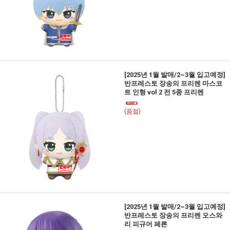
[2025년 1월 발매/2~3월 입고예정]
반프레스토 장송의 프리렌 마스코
트 인형 vol 2 전 5종 프리렌
(품절)
[2025년 1월 발매/2~3월 입고예정]
반프레스토 장송의 프리렌 오스와
리 피규어 페른