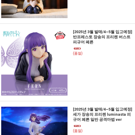
[2025년 3월 발매/4~5월 입고예정]
반프레스토 장송의 프리렌 버스트
피규어 페른
(품절)
[2025년 3월 발매/4~5월 입고예정]
세가 장송의 프리렌 luminasta 피
규어 페른 일반 공격마법 ver
(품절)