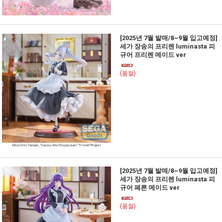
[2025년 7월 발매/8~9월 입고예정]
세가 장송의 프리렌 luminasta 피
규어 프리렌 메이드 ver
(품절)
[2025년 7월 발매/8~9월 입고예정]
세가 장송의 프리렌 luminasta 피
규어 페른 메이드 ver
(품절)