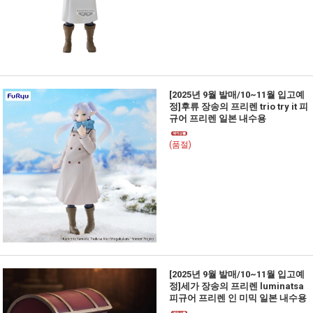
[2025년 9월 발매/10~11월 입고예
정]후류 장송의 프리렌 trio try it 피
규어 프리렌 일본 내수용
(품절)
[2025년 9월 발매/10~11월 입고예
정]세가 장송의 프리렌 luminatsa
피규어 프리렌 인 미믹 일본 내수용