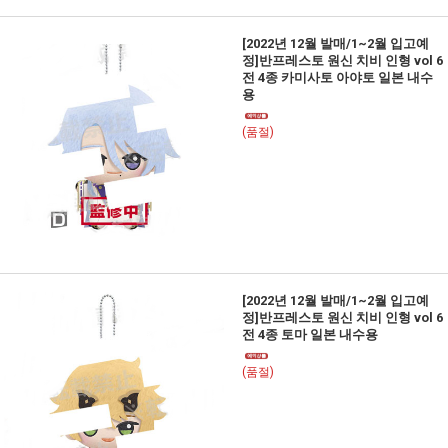
[2022년 12월 발매/1~2월 입고예
정]반프레스토 원신 치비 인형 vol 6
전 4종 카미사토 아야토 일본 내수
용
(품절)
[2022년 12월 발매/1~2월 입고예
정]반프레스토 원신 치비 인형 vol 6
전 4종 토마 일본 내수용
(품절)