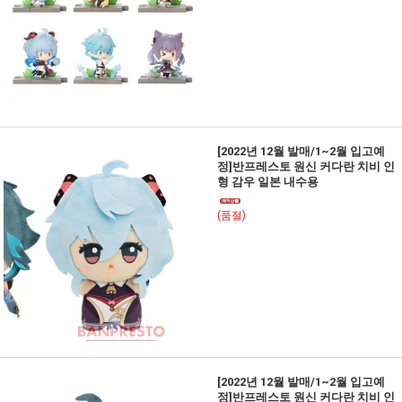
[2022년 12월 발매/1~2월 입고예
정]반프레스토 원신 커다란 치비 인
형 감우 일본 내수용
(품절)
[2022년 12월 발매/1~2월 입고예
정]반프레스토 원신 커다란 치비 인