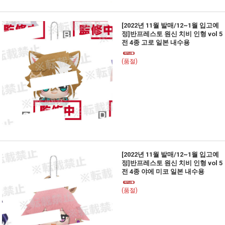
[2022년 11월 발매/12~1월 입고예
정]반프레스토 원신 치비 인형 vol 5
전 4종 고로 일본 내수용
(품절)
[2022년 11월 발매/12~1월 입고예
정]반프레스토 원신 치비 인형 vol 5
전 4종 야에 미코 일본 내수용
(품절)