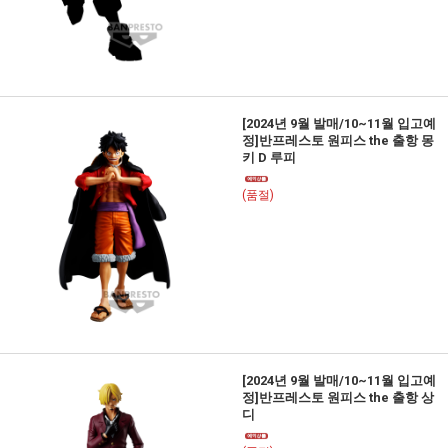
[2024년 9월 발매/10~11월 입고예
정]반프레스토 원피스 the 출항 몽
키 D 루피
(품절)
[2024년 9월 발매/10~11월 입고예
정]반프레스토 원피스 the 출항 상
디