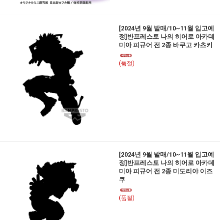
[2024년 9월 발매/10~11월 입고예
정]반프레스토 나의 히어로 아카데
미아 피규어 전 2종 바쿠고 카츠키
(품절)
[2024년 9월 발매/10~11월 입고예
정]반프레스토 나의 히어로 아카데
미아 피규어 전 2종 미도리야 이즈
쿠
(품절)