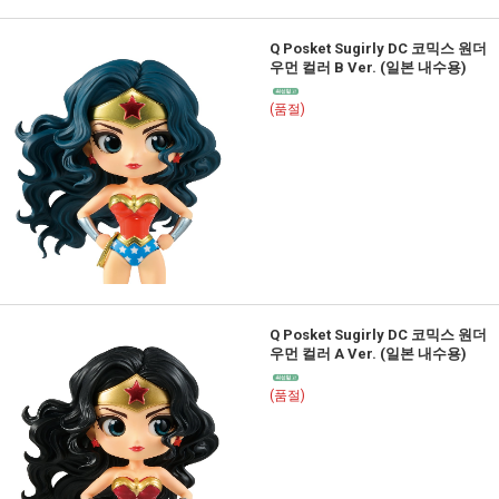
Q Posket Sugirly DC 코믹스 원더
우먼 컬러 B Ver. (일본 내수용)
(품절)
Q Posket Sugirly DC 코믹스 원더
우먼 컬러 A Ver. (일본 내수용)
(품절)