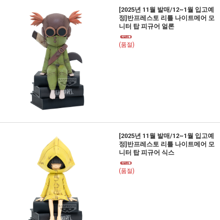
[2025년 11월 발매/12~1월 입고예
정]반프레스토 리틀 나이트메어 모
니터 탑 피규어 얼론
(품절)
[2025년 11월 발매/12~1월 입고예
정]반프레스토 리틀 나이트메어 모
니터 탑 피규어 식스
(품절)