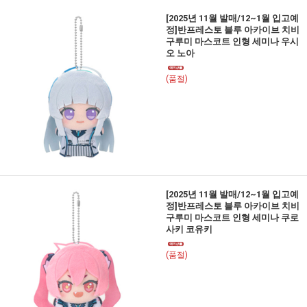
[2025년 11월 발매/12~1월 입고예
정]반프레스토 블루 아카이브 치비
구루미 마스코트 인형 세미나 우시
오 노아
(품절)
[2025년 11월 발매/12~1월 입고예
정]반프레스토 블루 아카이브 치비
구루미 마스코트 인형 세미나 쿠로
사키 코유키
(품절)