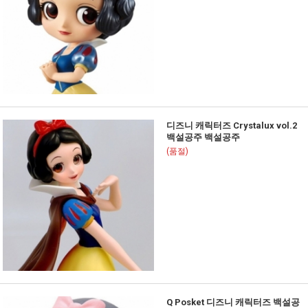
디즈니 캐릭터즈 Crystalux vol.2
백설공주 백설공주
(품절)
Q Posket 디즈니 캐릭터즈 백설공