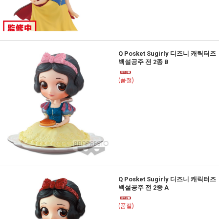
Q Posket Sugirly 디즈니 캐릭터즈
백설공주 전 2종 B
(품절)
Q Posket Sugirly 디즈니 캐릭터즈
백설공주 전 2종 A
(품절)