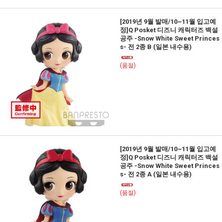
[2019년 9월 발매/10~11월 입고예
정]Q Posket 디즈니 캐릭터즈 백설
공주 -Snow White Sweet Princes
s- 전 2종 B (일본 내수용)
(품절)
[2019년 9월 발매/10~11월 입고예
정]Q Posket 디즈니 캐릭터즈 백설
공주 -Snow White Sweet Princes
s- 전 2종 A (일본 내수용)
(품절)