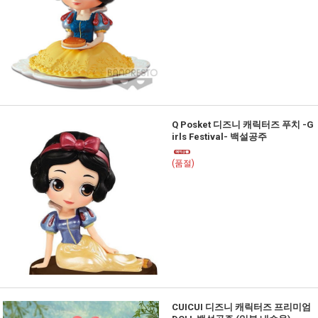
Q Posket 디즈니 캐릭터즈 푸치 -G
irls Festival- 백설공주
(품절)
CUICUI 디즈니 캐릭터즈 프리미엄