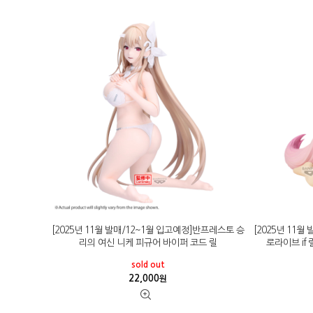
[2025년 11월 발매/12~1월 입고예정]반프레스토 승
[2025년 11
리의 여신 니케 피규어 바이퍼 코드 릴
로라이브 if
sold out
22,000
원