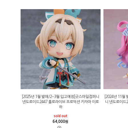
[2025년 1월 발매/2~3월 입고예정]굿스마일컴퍼니
[2024년 11
넨도로이드2447 홀로라이브 프로덕션 카자마 이로
니 넨도로이드2
하
sold out
64,000
원