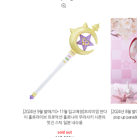
[2024년 9월 발매/10~11월 입고예정]프리미엄 반다
[2024년 8월
이 홀로라이브 프로덕션 홀로나리 무라사키 시온의
pop up pa
멋진 스틱 일본 내수용
sold out