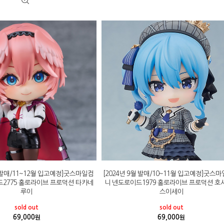
월 발매/11~12월 입고예정]굿스마일컴
[2024년 9월 발매/10~11월 입고예정]굿스
2775 홀로라이브 프로덕션 타카네
니 넨도로이드1979 홀로라이브 프로덕션 호
루이
스이세이
sold out
sold out
69,000
69,000
원
원