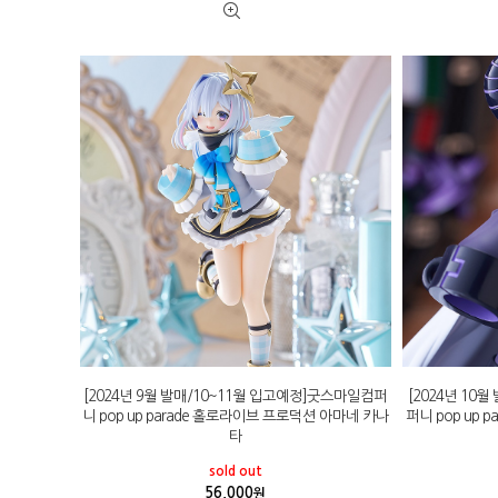
[2024년 9월 발매/10~11월 입고예정]굿스마일컴퍼
[2024년 10
니 pop up parade 홀로라이브 프로덕션 아마네 카나
퍼니 pop up
타
sold out
56,000
원