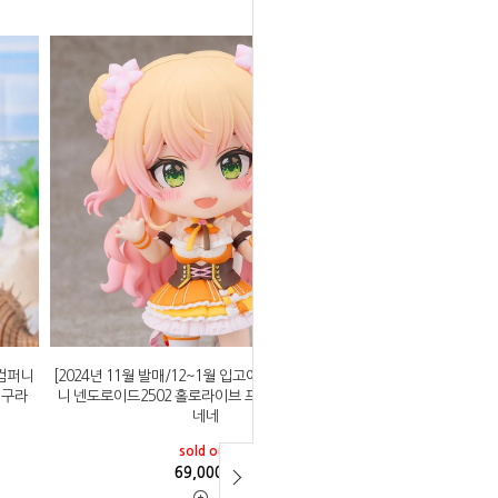
일컴퍼니
[2024년 11월 발매/12~1월 입고예정]굿스마일컴퍼
르 구라
니 넨도로이드2502 홀로라이브 프로덕션 모모스즈
네네
sold out
69,000
원