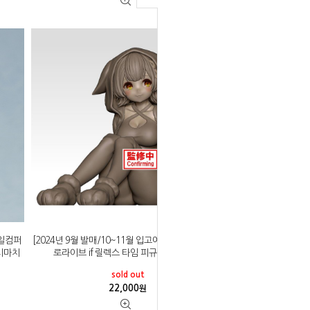
마일컴퍼
[2024년 9월 발매/10~11월 입고예정]반프레스토 홀
시마치
로라이브 if 릴렉스 타임 피규어 로보코 씨
sold out
22,000
원