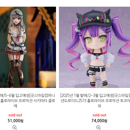
 발매/5~6월 입고예정]굿스마일컴퍼니
[2025년 1월 발매/2~3월 입고예정]굿스마
rade 홀로라이브 프로덕션 사카마타 클로
넨도로이드2573 홀로라이브 프로덕션 토코야
에
와
sold out
sold out
51,000
74,000
원
원