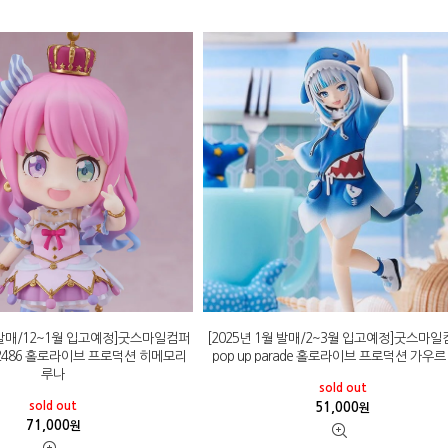
월 발매/12~1월 입고예정]굿스마일컴퍼
[2025년 1월 발매/2~3월 입고예정]굿스마
486 홀로라이브 프로덕션 히메모리
pop up parade 홀로라이브 프로덕션 가우
루나
sold out
sold out
51,000
원
71,000
원