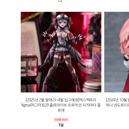
[2025년 2월 발매/3~4월 입고예정]맥스팩토리
[2024년 10
figma(피그마)629 홀로라이브 프로덕션 사카마타 클
퍼니 넨도로이드
로에
sold out
1
원