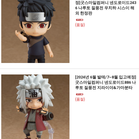
정]굿스마일컴퍼니 넨도로이드243
6 나루토 질풍전 우치하 시스이 해
외 한정판
(품절)
[2024년 6월 발매/7~8월 입고예정]
굿스마일컴퍼니 넨도로이드886 나
루토 질풍전 지라이야&가마분타
(품절)