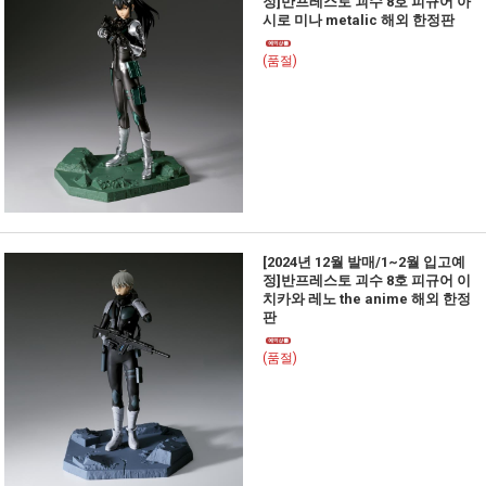
정]반프레스토 괴수 8호 피규어 아
시로 미나 metalic 해외 한정판
(품절)
[2024년 12월 발매/1~2월 입고예
정]반프레스토 괴수 8호 피규어 이
치카와 레노 the anime 해외 한정
판
(품절)