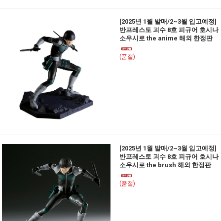
[2025년 1월 발매/2~3월 입고예정]
반프레스토 괴수 8호 피규어 호시나
소우시로 the anime 해외 한정판
(품절)
[2025년 1월 발매/2~3월 입고예정]
반프레스토 괴수 8호 피규어 호시나
소우시로 the brush 해외 한정판
(품절)