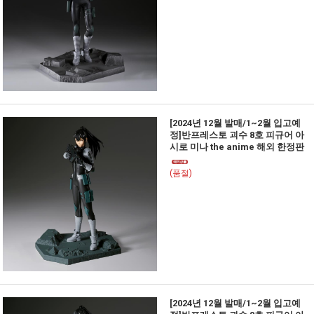
[2024년 12월 발매/1~2월 입고예
정]반프레스토 괴수 8호 피규어 아
시로 미나 the anime 해외 한정판
(품절)
[2024년 12월 발매/1~2월 입고예