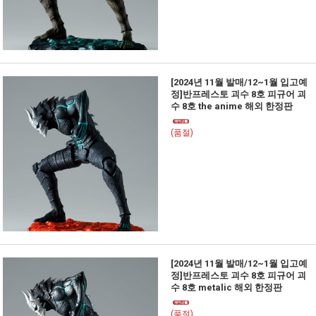
[2024년 11월 발매/12~1월 입고예
정]반프레스토 괴수 8호 피규어 괴
수 8호 the anime 해외 한정판
(품절)
[2024년 11월 발매/12~1월 입고예
정]반프레스토 괴수 8호 피규어 괴
수 8호 metalic 해외 한정판
(품절)