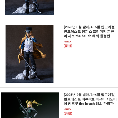
[2025년 3월 발매/4~5월 입고예정]
반프레스토 원피스 프리미엄 피규
어 사보 the brush 해외 한정판
(품절)
[2025년 2월 발매/3~4월 입고예정]
반프레스토 괴수 8호 피규어 시노미
야 키코루 the brush 해외 한정판
(품절)