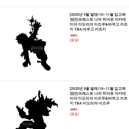
[2025년 9월 발매/10~11월 입고예
정]반프레스토 나의 히어로 아카데
미아 미도리야 이즈쿠&바쿠고 카츠
키 TBA 바쿠고 카츠키
(품절)
[2025년 9월 발매/10~11월 입고예
정]반프레스토 나의 히어로 아카데
미아 미도리야 이즈쿠&바쿠고 카츠
키 TBA 미도리야 이즈쿠
(품절)