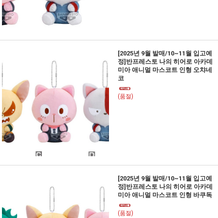
[2025년 9월 발매/10~11월 입고예
정]반프레스토 나의 히어로 아카데
미아 애니멀 마스코트 인형 오챠네
코
(품절)
[2025년 9월 발매/10~11월 입고예
정]반프레스토 나의 히어로 아카데
미아 애니멀 마스코트 인형 바쿠독
(품절)