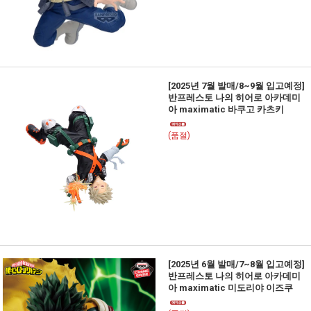
[2025년 7월 발매/8~9월 입고예정]
반프레스토 나의 히어로 아카데미
아 maximatic 바쿠고 카츠키
(품절)
[2025년 6월 발매/7~8월 입고예정]
반프레스토 나의 히어로 아카데미
아 maximatic 미도리야 이즈쿠