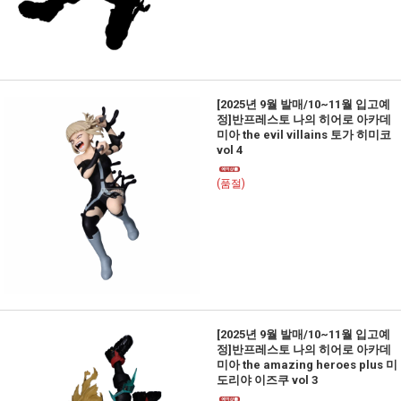
[2025년 9월 발매/10~11월 입고예
정]반프레스토 나의 히어로 아카데
미아 the evil villains 토가 히미코
vol 4
(품절)
[2025년 9월 발매/10~11월 입고예
정]반프레스토 나의 히어로 아카데
미아 the amazing heroes plus 미
도리야 이즈쿠 vol 3