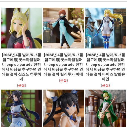
[2024년 4월 발매/5~6월
[2024년 4월 발매/5~6월
[2024년 4월 발매/5~6월
입고예정]굿스마일컴퍼
입고예정]굿스마일컴퍼
입고예정]굿스마일컴퍼
니 pop up parade 던전
니 pop up parade 던전
니 pop up parade 던전
에서 만남을 추구하면 안
에서 만남을 추구하면 안
에서 만남을 추구하면 안
되는 걸까 산죠노 하루히
되는 걸까 릴리루카 아데
되는 걸까 아이즈 발렌슈
메
타인
(품절)
(품절)
(품절)