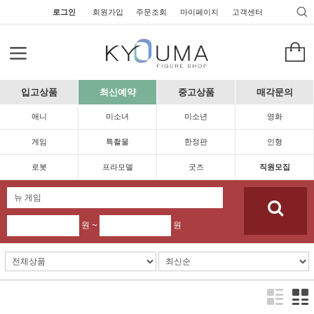
로그인
회원가입
주문조회
마이페이지
고객센터
입고상품
최신예약
중고상품
매각문의
애니
미소녀
미소년
영화
게임
특촬물
한정판
인형
로봇
프라모델
굿즈
직원모집
원 ~
원