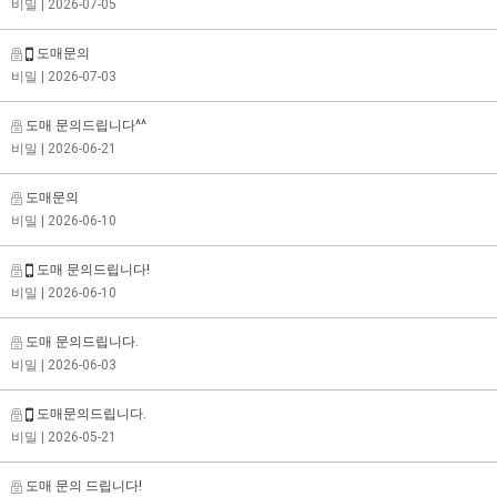
비밀
| 2026-07-05
도매문의
비밀
| 2026-07-03
도매 문의드립니다^^
비밀
| 2026-06-21
도매문의
비밀
| 2026-06-10
도매 문의드립니다!
비밀
| 2026-06-10
도매 문의드립니다.
비밀
| 2026-06-03
도매문의드립니다.
비밀
| 2026-05-21
도매 문의 드립니다!