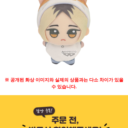
※ 공개된 화상 이미지와 실제의 상품과는 다소 차이가 있을
수 있습니다.