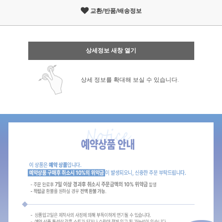
교환/반품/배송정보
상세정보 새창 열기
상세 정보를 확대해 보실 수 있습니다.