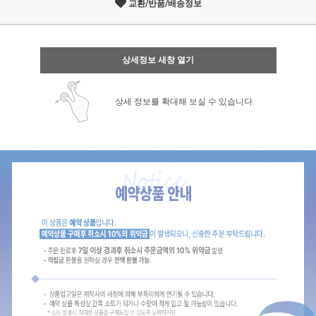
교환/반품/배송정보
상세정보 새창 열기
상세 정보를 확대해 보실 수 있습니다.