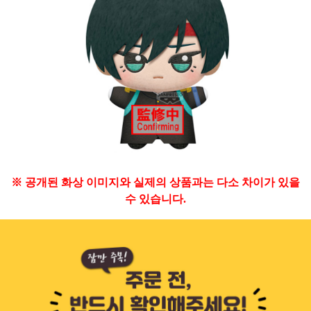
※ 공개된 화상 이미지와 실제의 상품과는 다소 차이가 있을
수 있습니다.