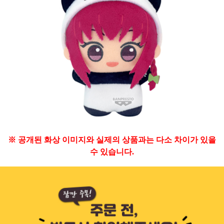
※ 공개된 화상 이미지와 실제의 상품과는 다소 차이가 있을
수 있습니다.