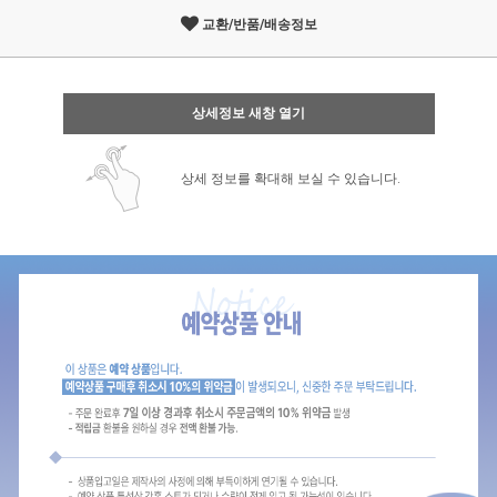
교환/반품/배송정보
상세정보 새창 열기
상세 정보를 확대해 보실 수 있습니다.