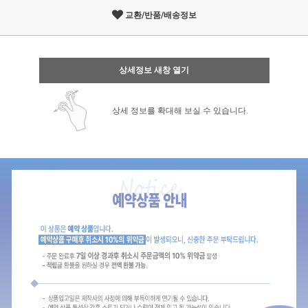
교환/반품/배송정보
상세정보 새창 열기
상세 정보를 확대해 보실 수 있습니다.