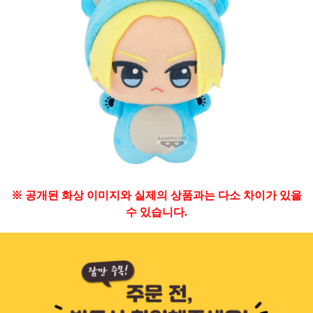
※ 공개된 화상 이미지와 실제의 상품과는 다소 차이가 있을
수 있습니다.