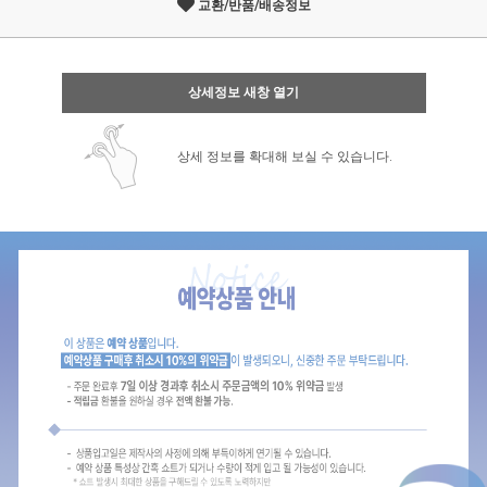
교환/반품/배송정보
상세정보 새창 열기
상세 정보를 확대해 보실 수 있습니다.