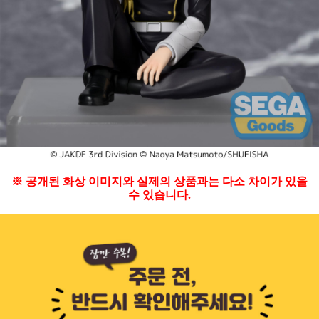
※ 공개된 화상 이미지와 실제의 상품과는 다소 차이가 있을
수 있습니다.