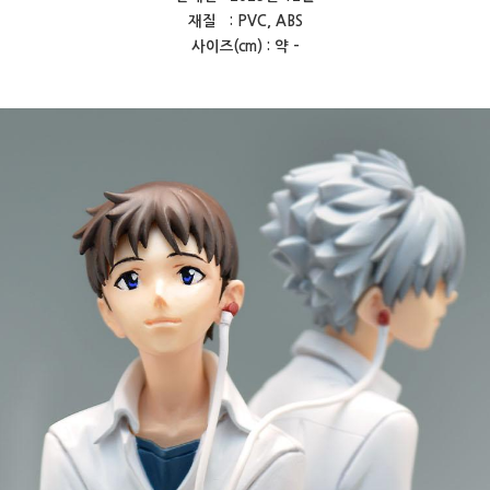
재질 : PVC, ABS
사이즈(cm) : 약 -