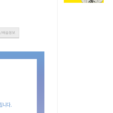
품/배송정보