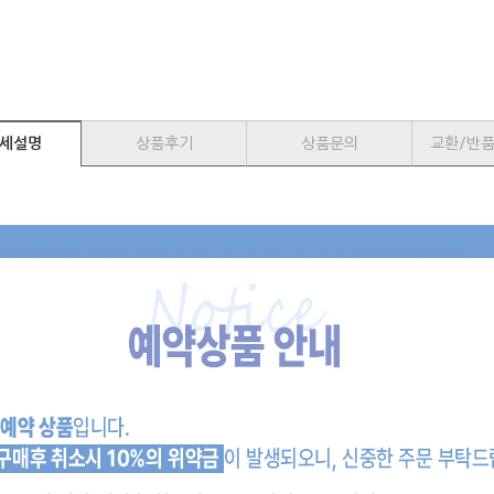
세설명
상품후기
상품문의
교환/반