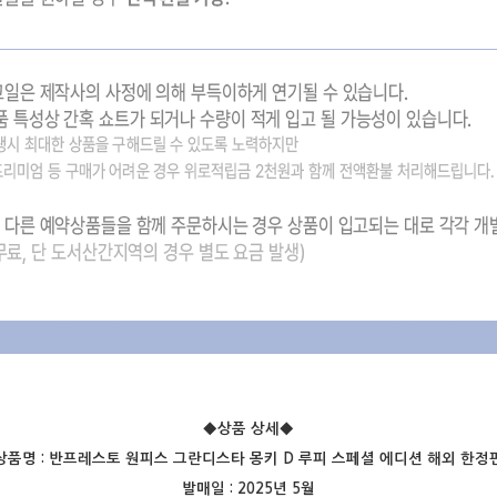
◆상품 상세
◆
상품명 :
반프레스토 원피스 그란디스타 몽키 D 루피 스페셜 에디션 해외 한정
발매일 : 2025년 5월