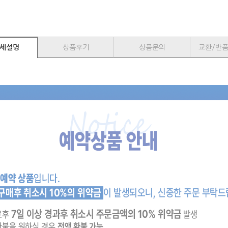
세설명
상품후기
상품문의
교환/반