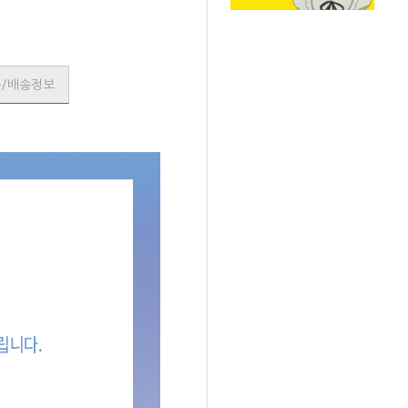
품/배송정보