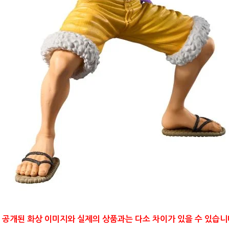
 공개된 화상 이미지와 실제의 상품과는 다소 차이가 있을 수 있습니