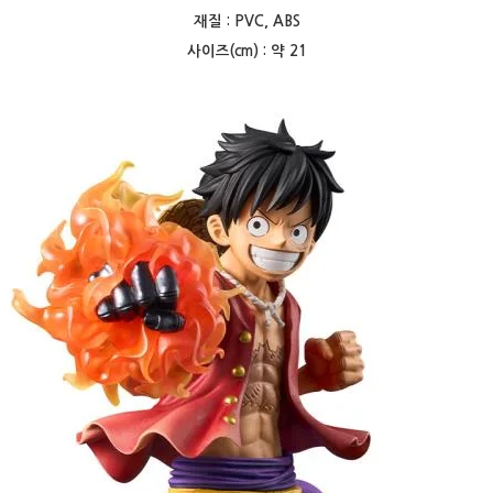
재질 : PVC, ABS
사이즈(cm) : 약 21