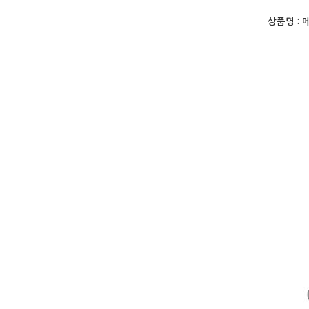
상품명 :