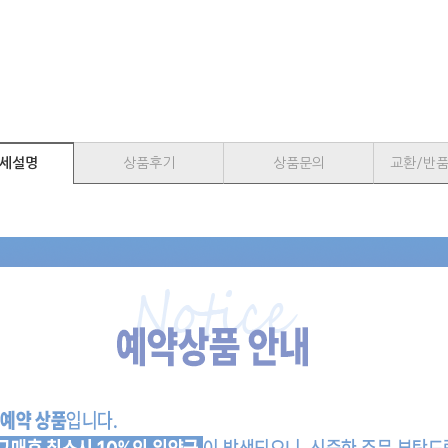
세설명
상품후기
상품문의
교환/반