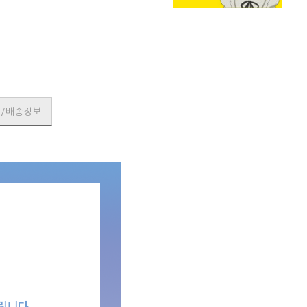
SOLD OUT
품/배송정보