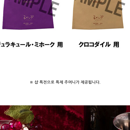
※ 샵 특전으로 특제 주머니가 제공됩니다.