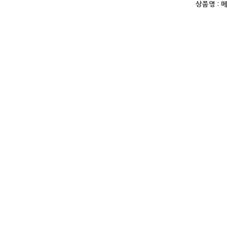
상품명 :
메