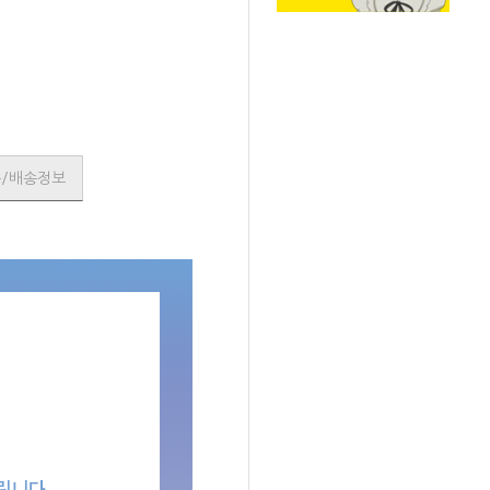
SOLD OUT
품/배송정보