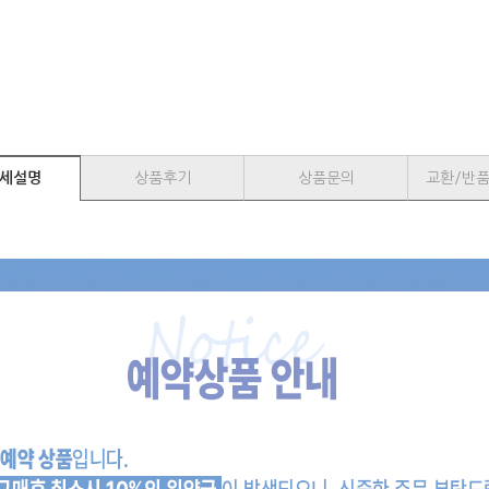
세설명
상품후기
상품문의
교환/반