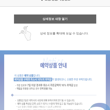
상세정보 새창 열기
상세 정보를 확대해 보실 수 있습니다.