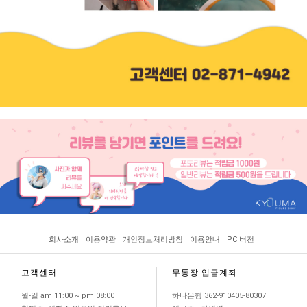
회사소개
이용약관
개인정보처리방침
이용안내
PC 버전
고객센터
무통장 입금계좌
월-일 am 11:00 ~ pm 08:00
하나은행 362-910405-80307