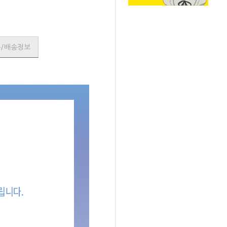
품/배송정보