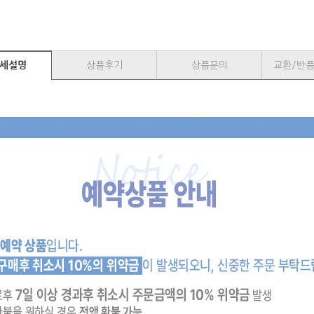
세설명
상품후기
상품문의
교환/반