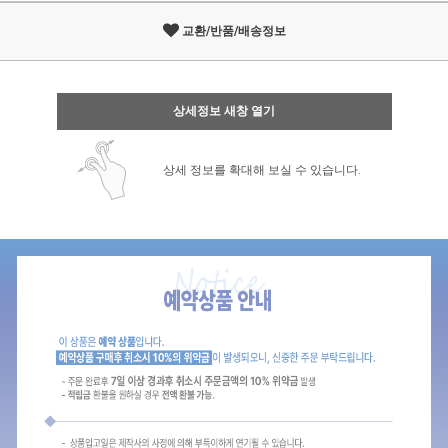
교환/반품/배송정보
상세정보 새창 열기
상세 정보를 확대해 보실 수 있습니다.