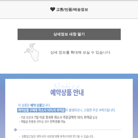
교환/반품/배송정보
상세정보 새창 열기
상세 정보를 확대해 보실 수 있습니다.