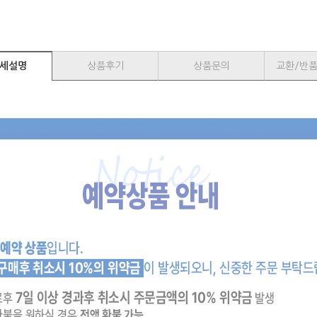
세설명
상품후기
상품문의
교환/반