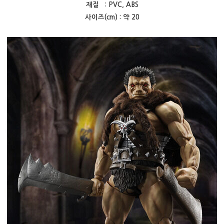
재질 : PVC, ABS
사이즈(cm) : 약 20