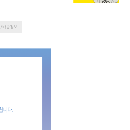
품/배송정보