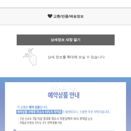
교환/반품/배송정보
상세정보 새창 열기
상세 정보를 확대해 보실 수 있습니다.