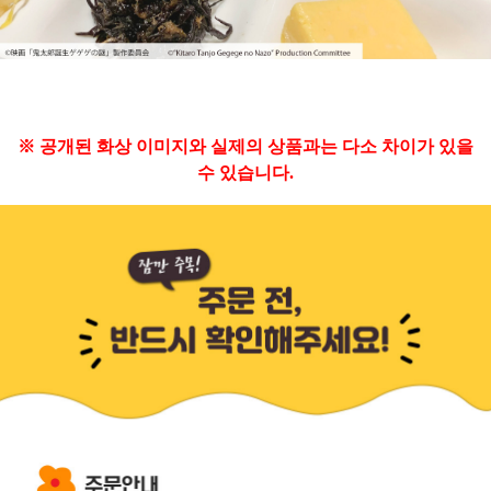
※ 공개된 화상 이미지와 실제의 상품과는 다소 차이가 있을
수 있습니다.