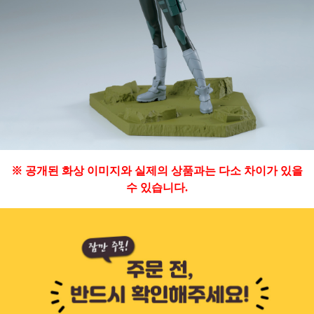
※ 공개된 화상 이미지와 실제의 상품과는 다소 차이가 있을
수 있습니다.