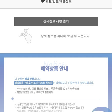
교환/반품/배송정보
상세정보 새창 열기
상세 정보를 확대해 보실 수 있습니다.