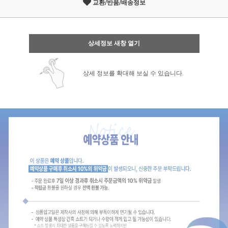
교환/반품/배송정보
상세정보 새창 열기
상세 정보를 확대해 보실 수 있습니다.