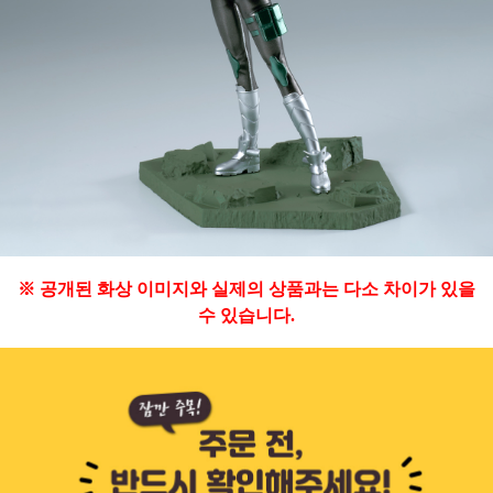
※ 공개된 화상 이미지와 실제의 상품과는 다소 차이가 있을
수 있습니다.