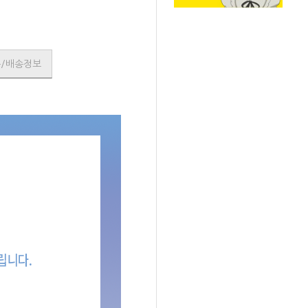
품/배송정보