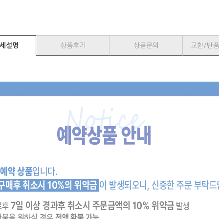
세설명
상품후기
상품문의
교환/반