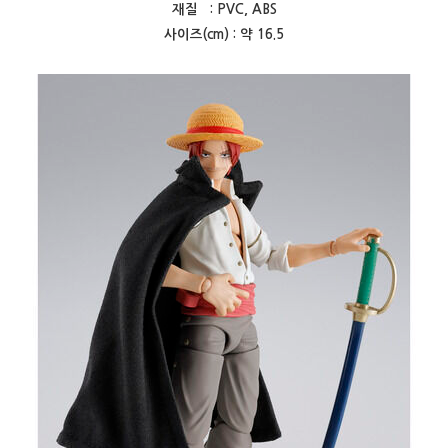
재질 : PVC, ABS
사이즈(cm) : 약 16.5