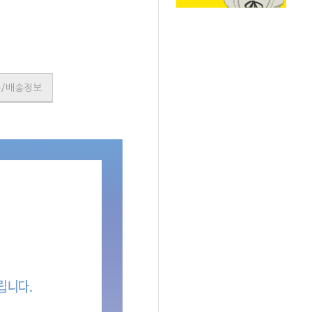
품/배송정보