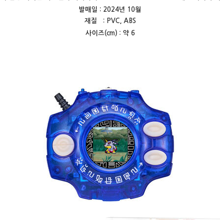
발매일 : 2024년 10월
재질 : PVC, ABS
사이즈(cm) : 약 6