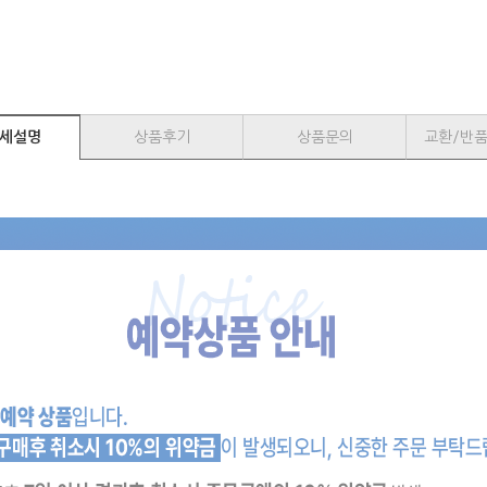
세설명
상품후기
상품문의
교환/반