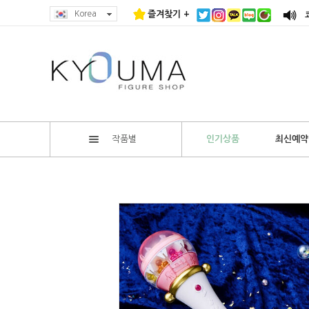
Korea
즐겨찾기 +
작품별
인기상품
최신예약