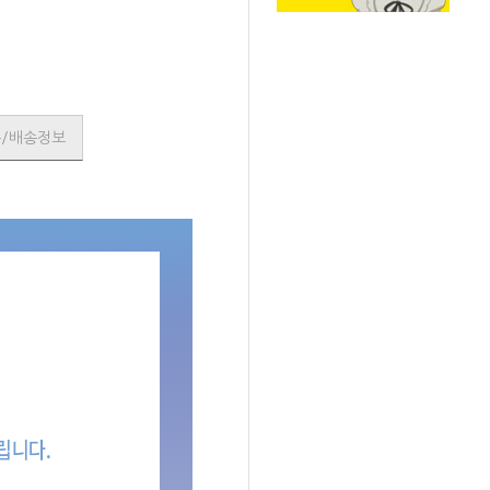
품/배송정보