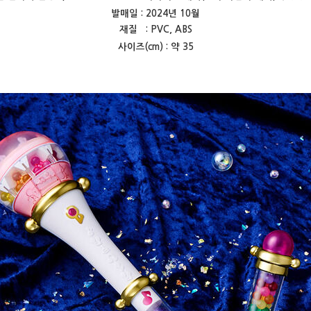
발매일 : 2024년 10월
재질 : PVC, ABS
사이즈(cm) : 약 35