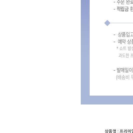
상품명 :
프리미