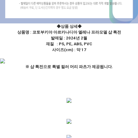
◆상품 상세◆
상품명 :
코토부키야 아르카나디아 엘레나 프라모델 샵 특전
발매일 : 2024년 2월
재질 : PS, PE, ABS, PVC
사이즈(cm) : 약 17
※ 샵 특전으로 특별 컬러 머리 파츠가 제공됩니다.