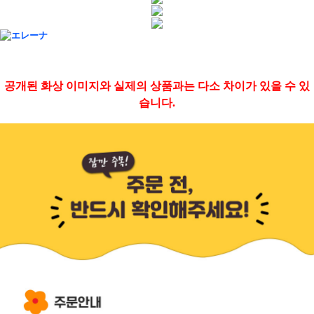
공개된 화상 이미지와 실제의 상품과는 다소 차이가 있을 수 있
습니다.