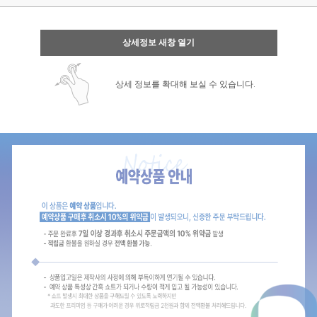
상세정보 새창 열기
상세 정보를 확대해 보실 수 있습니다.