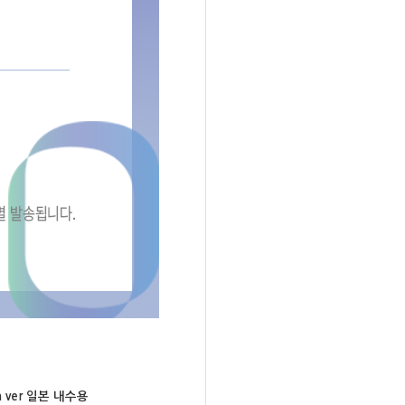
ver 일본 내수용