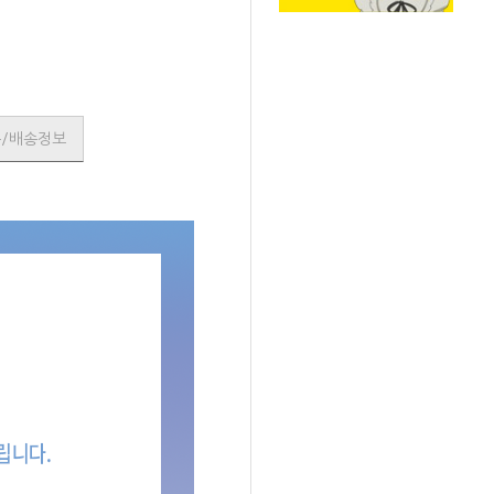
품/배송정보