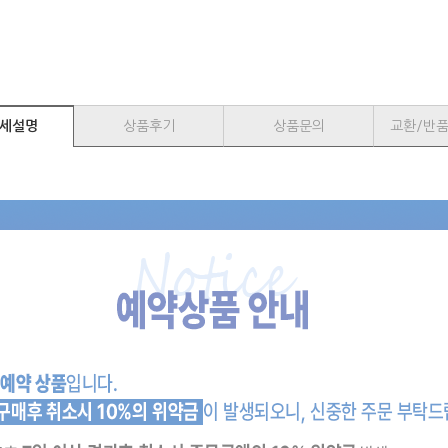
세설명
상품후기
상품문의
교환/반