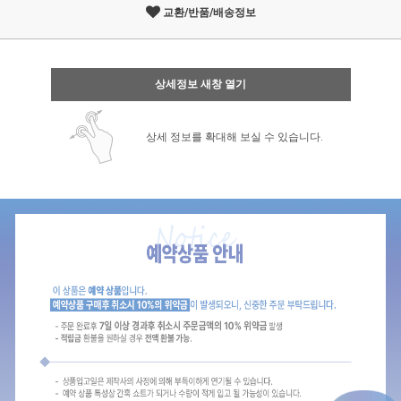
교환/반품/배송정보
상세정보 새창 열기
상세 정보를 확대해 보실 수 있습니다.