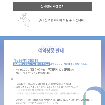
상세정보 새창 열기
상세 정보를 확대해 보실 수 있습니다.