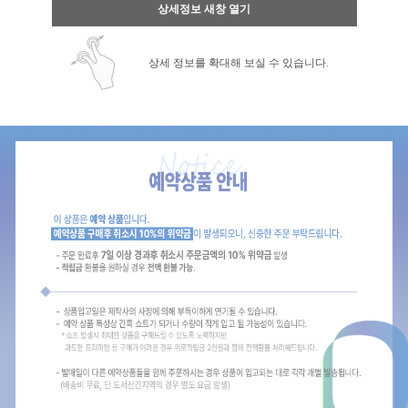
상세정보 새창 열기
상세 정보를 확대해 보실 수 있습니다.